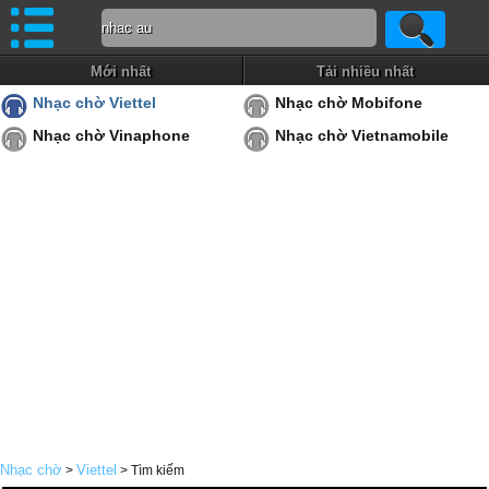
Mới nhất
Tải nhiều nhất
Nhạc chờ Viettel
Nhạc chờ Mobifone
Nhạc chờ Vinaphone
Nhạc chờ Vietnamobile
Nhạc chờ
Viettel
>
> Tìm kiếm