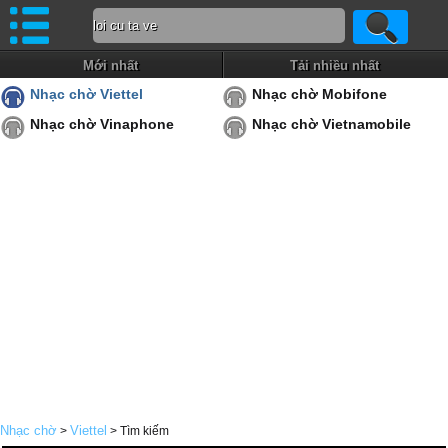
Mới nhất
Tải nhiều nhất
Nhạc chờ Viettel
Nhạc chờ Mobifone
Nhạc chờ Vinaphone
Nhạc chờ Vietnamobile
Nhạc chờ
Viettel
>
> Tìm kiếm