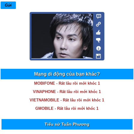
Mạng di động của bạn khác?
MOBIFONE - Rất lâu rồi mới khóc 1
VINAPHONE - Rất lâu rồi mới khóc 1
VIETNAMOBILE - Rất lâu rồi mới khóc 1
GMOBILE - Rất lâu rồi mới khóc 1
Tiểu sử Tuấn Phương