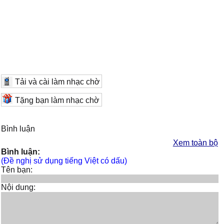
Tải và cài làm nhạc chờ
Tặng bạn làm nhạc chờ
Bình luận
Xem toàn bộ
Bình luận:
(Đề nghị sử dụng tiếng Việt có dấu)
Tên bạn:
Nội dung: