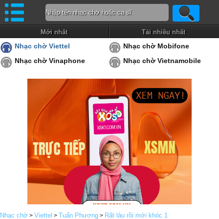
Mới nhất
Tải nhiều nhất
Nhạc chờ Viettel
Nhạc chờ Mobifone
Nhạc chờ Vinaphone
Nhạc chờ Vietnamobile
Nhạc chờ
Viettel
Tuấn Phương
Rất lâu rồi mới khóc 1
>
>
>