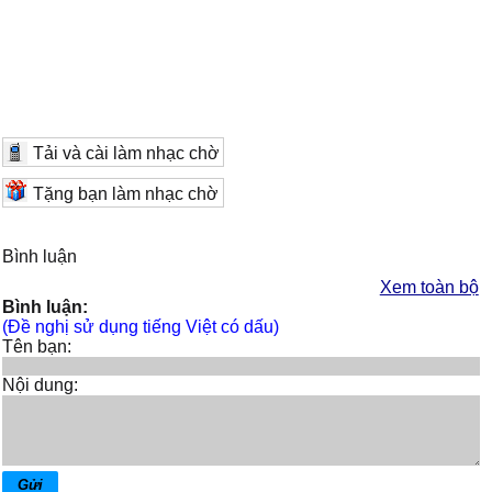
Tải và cài làm nhạc chờ
Tặng bạn làm nhạc chờ
Bình luận
Xem toàn bộ
Bình luận:
(Đề nghị sử dụng tiếng Việt có dấu)
Tên bạn:
Nội dung: