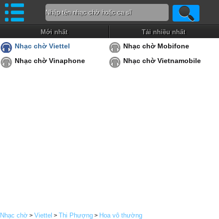
Mới nhất
Tải nhiều nhất
Nhạc chờ Viettel
Nhạc chờ Mobifone
Nhạc chờ Vinaphone
Nhạc chờ Vietnamobile
Nhạc chờ
Viettel
Thi Phượng
Hoa vô thường
>
>
>