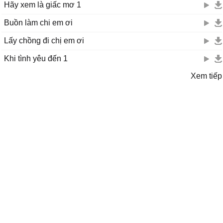
Hãy xem là giấc mơ 1
Buồn làm chi em ơi
Lấy chồng đi chị em ơi
Khi tình yêu đến 1
Xem tiếp