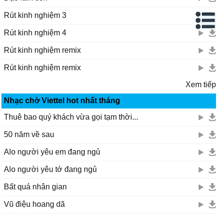
Rút kinh nghiệm 3
Rút kinh nghiệm 4
Rút kinh nghiệm remix
Rút kinh nghiệm remix
Xem tiếp
Nhạc chờ Viettel hot nhất tháng
Thuê bao quý khách vừa gọi tạm thời...
50 năm về sau
Alo người yêu em đang ngủ
Alo người yêu tớ đang ngủ
Bất quá nhân gian
Vũ điệu hoang dã