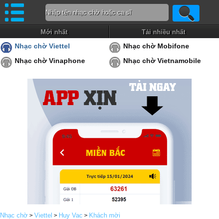
Mới nhất
Tải nhiều nhất
Nhạc chờ Viettel
Nhạc chờ Mobifone
Nhạc chờ Vinaphone
Nhạc chờ Vietnamobile
Nhạc chờ
Viettel
Huy Vac
Khách mời
>
>
>