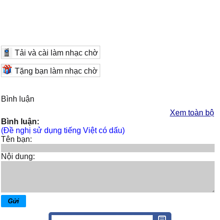
Tải và cài làm nhạc chờ
Tặng bạn làm nhạc chờ
Bình luận
Xem toàn bộ
Bình luận:
(Đề nghị sử dụng tiếng Việt có dấu)
Tên bạn:
Nội dung: