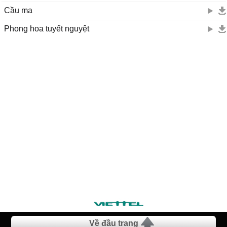
Cầu ma
Phong hoa tuyết nguyệt
Về đầu trang