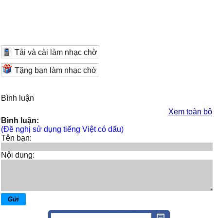
Tải và cài làm nhạc chờ
Tặng bạn làm nhạc chờ
Bình luận
Xem toàn bộ
Bình luận:
(Đề nghị sử dụng tiếng Việt có dấu)
Tên bạn:
Nội dung: