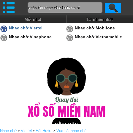
Mới nhất
Tải nhiều nhất
Nhạc chờ Viettel
Nhạc chờ Mobifone
Nhạc chờ Vinaphone
Nhạc chờ Vietnamobile
Nhạc chờ
Viettel
Hài Hước
Vua hài nhạc chế
>
>
>