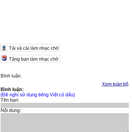
Tải và cài làm nhạc chờ
Tặng bạn làm nhạc chờ
Bình luận
Xem toàn bộ
Bình luận:
(Đề nghị sử dụng tiếng Việt có dấu)
Tên bạn:
Nội dung: