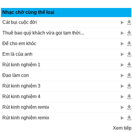
Nhạc chờ cùng thể loại
Cát bụi cuộc đời
Thuê bao quý khách vừa gọi tạm thời...
Để cho em khóc
Em là của anh
Rút kinh nghiệm 1
Đạo làm con
Rút kinh nghiệm 3
Rút kinh nghiệm 4
Rút kinh nghiệm remix
Rút kinh nghiệm remix
Xem tiếp