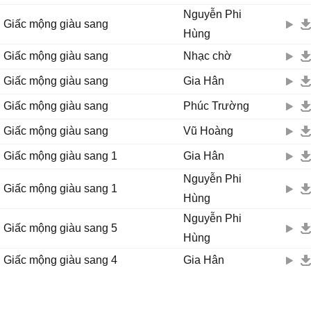
Nguyễn Phi
Giấc mộng giàu sang
Hùng
Giấc mộng giàu sang
Nhạc chờ
Giấc mộng giàu sang
Gia Hân
Giấc mộng giàu sang
Phúc Trường
Giấc mộng giàu sang
Vũ Hoàng
Giấc mộng giàu sang 1
Gia Hân
Nguyễn Phi
Giấc mộng giàu sang 1
Hùng
Nguyễn Phi
Giấc mộng giàu sang 5
Hùng
Giấc mộng giàu sang 4
Gia Hân