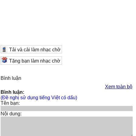
Tải và cài làm nhạc chờ
Tặng bạn làm nhạc chờ
Bình luận
Xem toàn bộ
Bình luận:
(Đề nghị sử dụng tiếng Việt có dấu)
Tên bạn:
Nội dung: