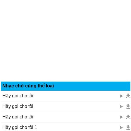
Nhạc chờ cùng thể loại
Hãy gọi cho tôi
Hãy gọi cho tôi
Hãy gọi cho tôi
Hãy gọi cho tôi 1