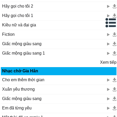
Hãy gọi cho tôi 2
Hãy gọi cho tôi 1
Kiều nữ và đại gia
Fiction
Giấc mộng giàu sang
Giấc mộng giàu sang 1
Xem tiếp
Nhạc chờ Gia Hân
Cho em thêm thời gian
Xuân yêu thương
Giấc mộng giàu sang
Em đã từng yêu