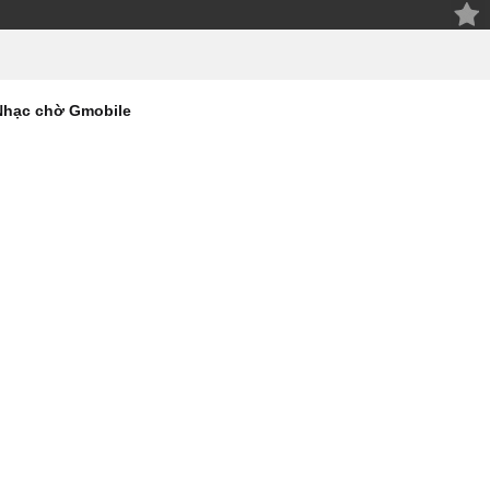
Nhạc chờ Gmobile