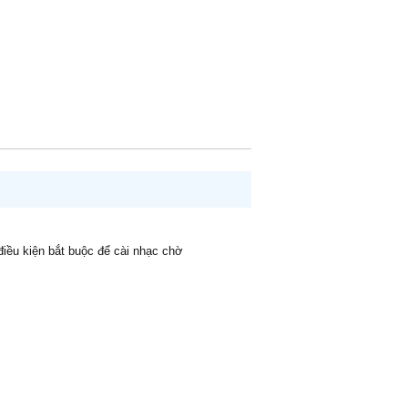
 điều kiện bắt buộc để cài nhạc chờ