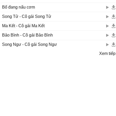
Bố đang nấu cơm
Song Tử - Cô gái Song Tử
Ma Kết - Cô gái Ma Kết
Bảo Bình - Cô gái Bảo Bình
Song Ngư - Cô gái Song Ngư
Xem tiếp