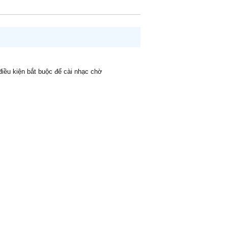
 điều kiện bắt buộc để cài nhạc chờ