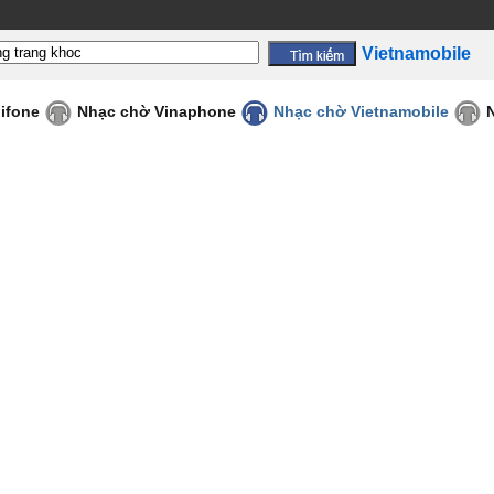
Vietnamobile
ifone
Nhạc chờ Vinaphone
Nhạc chờ Vietnamobile