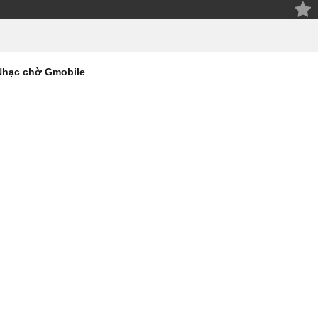
Nhạc chờ Gmobile