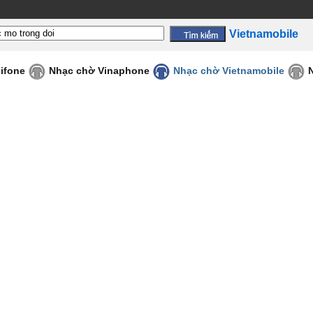
Vietnamobile
ifone
Nhạc chờ Vinaphone
Nhạc chờ Vietnamobile