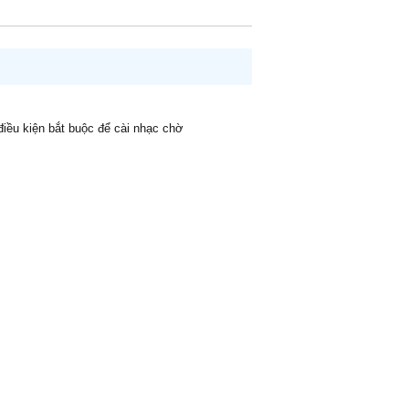
 điều kiện bắt buộc để cài nhạc chờ