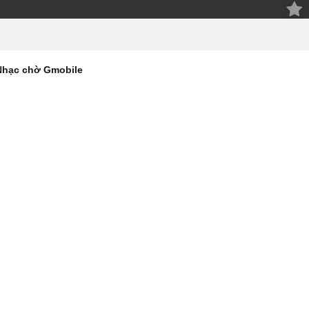
Nhạc chờ Gmobile