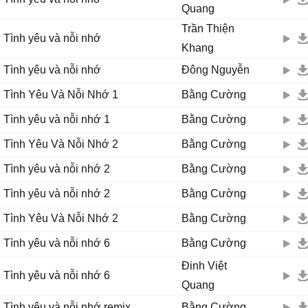
Quang
Trần Thiện
Tình yêu và nỗi nhớ
Khang
Tình yêu và nỗi nhớ
Đông Nguyễn
Tình Yêu Và Nỗi Nhớ 1
Bằng Cường
Tình yêu và nỗi nhớ 1
Bằng Cường
Tình Yêu Và Nỗi Nhớ 2
Bằng Cường
Tình yêu và nỗi nhớ 2
Bằng Cường
Tình yêu và nỗi nhớ 2
Bằng Cường
Tình Yêu Và Nỗi Nhớ 2
Bằng Cường
Tình yêu và nỗi nhớ 6
Bằng Cường
Đinh Việt
Tình yêu và nỗi nhớ 6
Quang
Tình yêu và nỗi nhớ remix
Bằng Cường