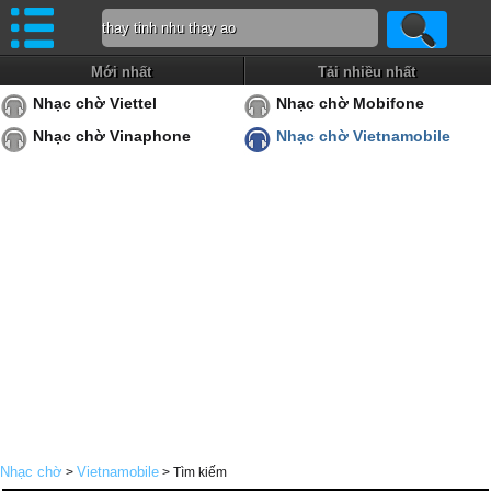
Mới nhất
Tải nhiều nhất
Nhạc chờ Viettel
Nhạc chờ Mobifone
Nhạc chờ Vinaphone
Nhạc chờ Vietnamobile
Nhạc chờ
Vietnamobile
>
> Tìm kiếm