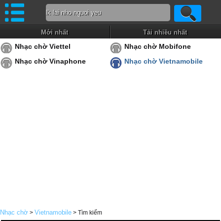
Mới nhất
Tải nhiều nhất
Nhạc chờ Viettel
Nhạc chờ Mobifone
Nhạc chờ Vinaphone
Nhạc chờ Vietnamobile
Nhạc chờ
Vietnamobile
>
> Tìm kiếm