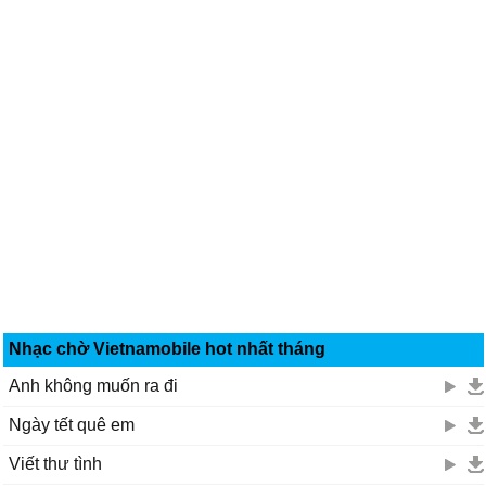
Nhạc chờ Vietnamobile hot nhất tháng
Anh không muốn ra đi
Ngày tết quê em
Viết thư tình