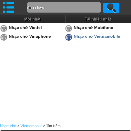
Mới nhất
Tải nhiều nhất
Nhạc chờ Viettel
Nhạc chờ Mobifone
Nhạc chờ Vinaphone
Nhạc chờ Vietnamobile
Nhạc chờ
Vietnamobile
>
> Tìm kiếm