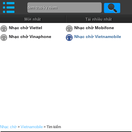
Mới nhất
Tải nhiều nhất
Nhạc chờ Viettel
Nhạc chờ Mobifone
Nhạc chờ Vinaphone
Nhạc chờ Vietnamobile
Nhạc chờ
Vietnamobile
>
> Tìm kiếm