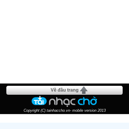
Về đầu trang
Copyright (C) tainhaccho.vn- mobile version 2013