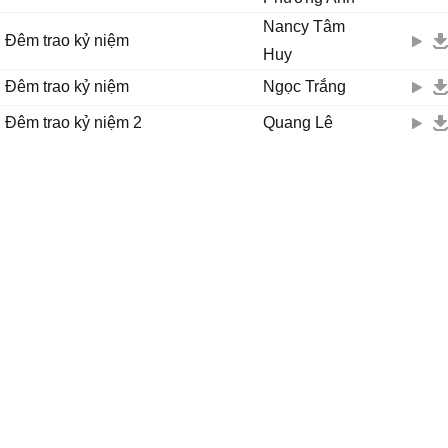
Nancy Tâm
Đêm trao kỷ niệm
Huy
Đêm trao kỷ niệm
Ngọc Trắng
Đêm trao kỷ niệm 2
Quang Lê