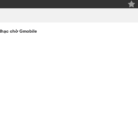
Nhạc chờ Gmobile