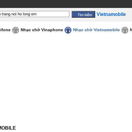
Vietnamobile
ifone
Nhạc chờ Vinaphone
Nhạc chờ Vietnamobile
AMOBILE