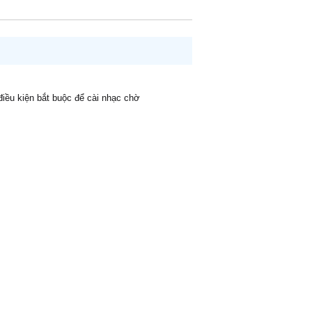
 điều kiện bắt buộc để cài nhạc chờ