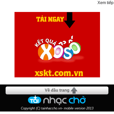
Xem tiếp
Về đầu trang
Copyright (C) tainhaccho.vn- mobile version 2013