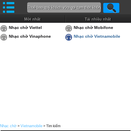
Mới nhất
Tải nhiều nhất
Nhạc chờ Viettel
Nhạc chờ Mobifone
Nhạc chờ Vinaphone
Nhạc chờ Vietnamobile
Nhạc chờ
Vietnamobile
>
> Tìm kiếm