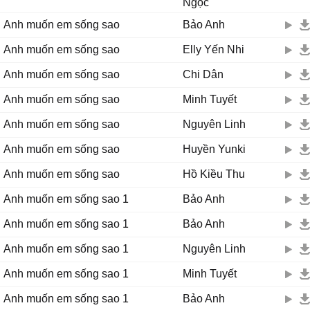
Ngọc
2. Hạnh phúc đâu dễ kiếm tìm, em vẫn đứng đây chờ anh đi tìm
Lúc anh ko còn ai hết, hãy ở yên em sẽ đi kiếm
Anh muốn em sống sao
Bảo Anh
Bởi em yêu người vô cớ, vì đã lỡ nhận hết đau buồn
Anh muốn em sống sao
Elly Yến Nhi
Nói đi anh người ơi giờ anh muốn em phải sống sao!
Anh muốn em sống sao
Chi Dân
Điệp khúc:
Anh muốn em sống sao
Minh Tuyết
Anh chỉ đến bên em lúc buồn, vậy những ngày vui anh về nơi đâu?
Anh chỉ đến bên em lúc say, vì hết say anh đâu ở đây...
Anh muốn em sống sao
Nguyên Linh
Anh là ai đi qua chốn này?... còn em là ai trong cuộc đời anh đây?
Anh muốn em sống sao
Huyền Yunki
Nói đi anh người ơi vì sao anh nỡ yêu em như vậy!!!
Anh muốn em sống sao
Hồ Kiều Thu
"Anh chỉ đến bên em lúc buồn, vậy những ngày vui anh về nơi đâu?
Anh muốn em sống sao 1
Bảo Anh
Anh chỉ đến bên em lúc say, vì hết say anh đâu ở đây...
Anh là ai đi qua chốn này?... còn em là ai trong cuộc đời anh đây?
Anh muốn em sống sao 1
Bảo Anh
Nói đi anh người ơi vì sao anh nỡ yêu em như vậy!!!
Anh muốn em sống sao 1
Nguyên Linh
Nói đi anh người ơi vì sao anh nỡ... xa lìa!!!"
Anh muốn em sống sao 1
Minh Tuyết
Anh muốn em sống sao 1
Bảo Anh