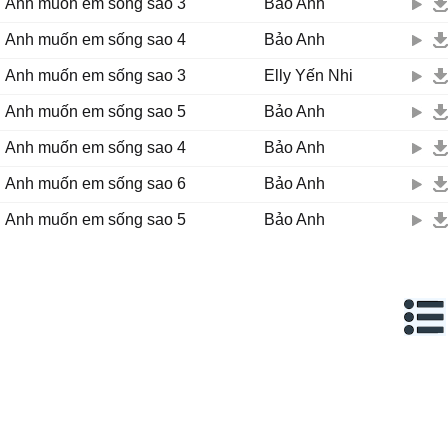
Anh muốn em sống sao 3
Bảo Anh
Anh muốn em sống sao 4
Bảo Anh
Anh muốn em sống sao 3
Elly Yến Nhi
Anh muốn em sống sao 5
Bảo Anh
Anh muốn em sống sao 4
Bảo Anh
Anh muốn em sống sao 6
Bảo Anh
Anh muốn em sống sao 5
Bảo Anh