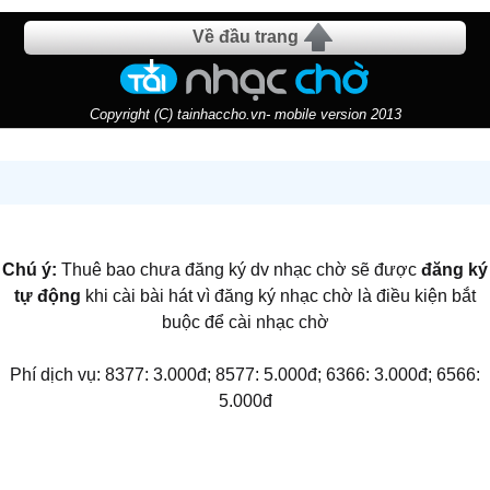
Về đầu trang
Copyright (C) tainhaccho.vn- mobile version 2013
Chú ý:
Thuê bao chưa đăng ký dv nhạc chờ sẽ được
đăng ký
tự động
khi cài bài hát vì đăng ký nhạc chờ là điều kiện bắt
buộc để cài nhạc chờ
Phí dịch vụ: 8377: 3.000đ; 8577: 5.000đ; 6366: 3.000đ; 6566:
5.000đ