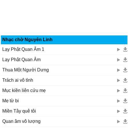
Nhạc chờ Nguyên Linh
Lạy Phật Quan Âm 1
Lạy Phật Quan Âm
Thua Một Người Dưng
Trách ai vô tình
Mục kiền liên cứu mẹ
Mẹ từ bi
Miền Tây quê tôi
Quan âm vô lượng