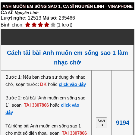
ANH MUỐN EM SỐNG SAO 1, CA SĨ NGUYÊN LINH - VINAPHONE
Ca sĩ:
Nguyên Linh
Lượt nghe:
12513
Mã số:
235466
Bình chọn:
(1 lượt)
Cách tải bài Anh muốn em sống sao 1 làm
nhạc chờ
Bước 1: Nếu bạn chưa sử dụng dv nhạc
chờ, soạn trước:
DK
hoặc
click vào đây
Bước 2: cài bài "Anh muốn em sống sao
1", soạn:
TAI 3307866
hoặc
click vào
đây
Gửi
9194
➔
Tải riêng bài Anh muốn em sống sao 1
cho một số điện thoại, soạn:
TAI 3307866