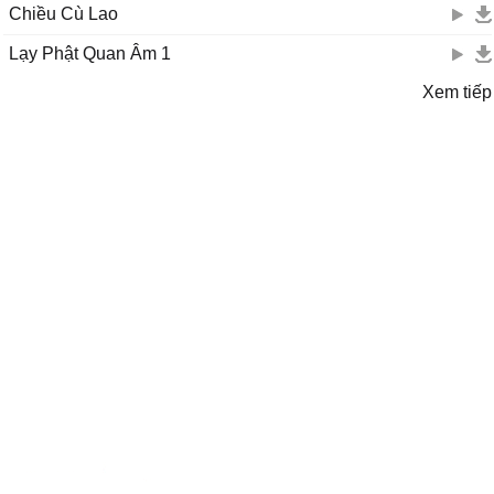
Chiều Cù Lao
Lạy Phật Quan Âm 1
Xem tiếp