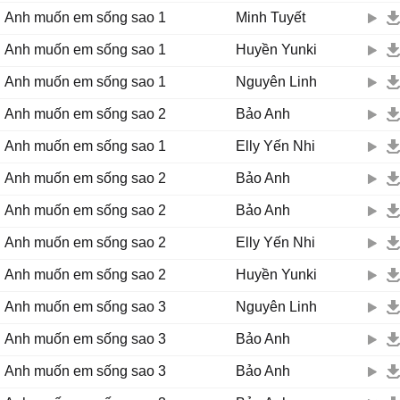
Anh muốn em sống sao 1
Minh Tuyết
Anh muốn em sống sao 1
Huyền Yunki
Anh muốn em sống sao 1
Nguyên Linh
Anh muốn em sống sao 2
Bảo Anh
Anh muốn em sống sao 1
Elly Yến Nhi
Anh muốn em sống sao 2
Bảo Anh
Anh muốn em sống sao 2
Bảo Anh
Anh muốn em sống sao 2
Elly Yến Nhi
Anh muốn em sống sao 2
Huyền Yunki
Anh muốn em sống sao 3
Nguyên Linh
Anh muốn em sống sao 3
Bảo Anh
Anh muốn em sống sao 3
Bảo Anh