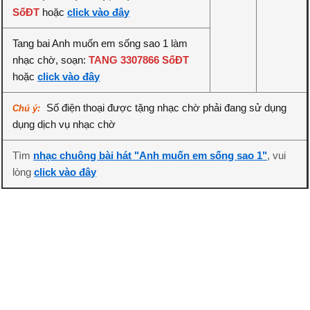
SốĐT
hoặc
click vào đây
Tang bai Anh muốn em sống sao 1 làm
nhạc chờ, soạn:
TANG 3307866 SốĐT
hoặc
click vào đây
Số điện thoại được tặng nhạc chờ phải đang sử dụng
Chú ý:
dụng dịch vụ nhạc chờ
Tìm
nhạc chuông bài hát "Anh muốn em sống sao 1"
, vui
lòng
click vào đây