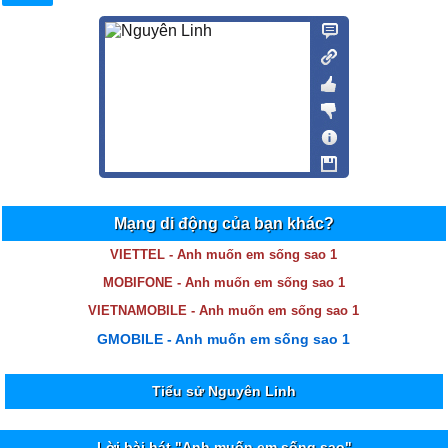
Mạng di động của bạn khác?
VIETTEL - Anh muốn em sống sao 1
MOBIFONE - Anh muốn em sống sao 1
VIETNAMOBILE - Anh muốn em sống sao 1
GMOBILE - Anh muốn em sống sao 1
Tiểu sử Nguyên Linh
Lời bài hát "Anh muốn em sống sao"