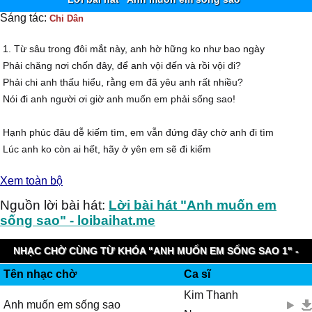
Sáng tác:
Chi Dân
1. Từ sâu trong đôi mắt này, anh hờ hững ko như bao ngày
Phải chăng nơi chốn đây, để anh vội đến và rồi vội đi?
Phải chi anh thấu hiểu, rằng em đã yêu anh rất nhiều?
Nói đi anh người ơi giờ anh muốn em phải sống sao!
Hạnh phúc đâu dễ kiếm tìm, em vẫn đứng đây chờ anh đi tìm
Lúc anh ko còn ai hết, hãy ở yên em sẽ đi kiếm
Bởi em yêu người vô cớ, vì đã lỡ nhận hết đau buồn
Xem toàn bộ
Nói đi anh người ơi giờ anh muốn em phải sống sao!
Nguồn lời bài hát:
Lời bài hát "Anh muốn em
Điệp khúc:
sống sao" - loibaihat.me
Anh chỉ đến bên em lúc buồn, vậy những ngày vui anh về nơi đâu?
Anh chỉ đến bên em lúc say, vì hết say anh đâu ở đây...
NHẠC CHỜ CÙNG TỪ KHÓA "ANH MUỐN EM SỐNG SAO 1" -
Anh là ai đi qua chốn này?... còn em là ai trong cuộc đời anh đây?
Tên nhạc chờ
Ca sĩ
VINAPHONE RINGTUNES
Nói đi anh người ơi vì sao anh nỡ yêu em như vậy!!!
Kim Thanh
Anh muốn em sống sao