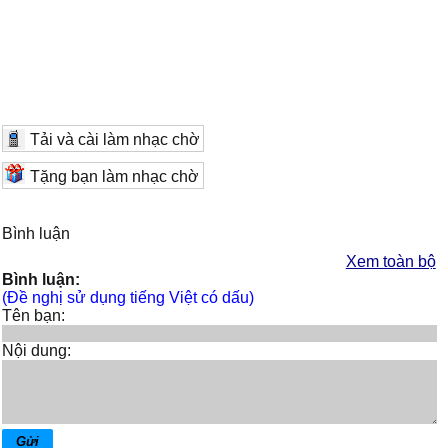
Tải và cài làm nhạc chờ
Tặng bạn làm nhạc chờ
Bình luận
Xem toàn bộ
Bình luận:
(Đề nghị sử dụng tiếng Việt có dấu)
Tên bạn:
Nội dung: