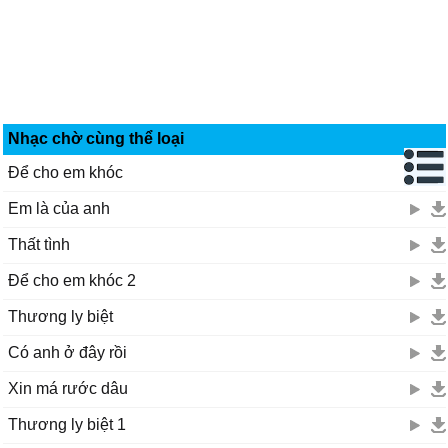
Nhạc chờ cùng thể loại
Để cho em khóc
Em là của anh
Thất tình
Để cho em khóc 2
Thương ly biệt
Có anh ở đây rồi
Xin má rước dâu
Thương ly biệt 1