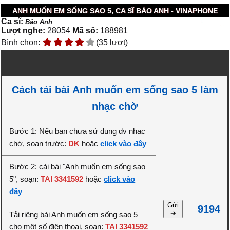
ANH MUỐN EM SỐNG SAO 5, CA SĨ BẢO ANH - VINAPHONE
Ca sĩ:
Bảo Anh
Lượt nghe:
28054
Mã số:
188981
Bình chọn:
(35 lượt)
Cách tải bài Anh muốn em sống sao 5 làm
nhạc chờ
Bước 1: Nếu bạn chưa sử dụng dv nhạc
chờ, soạn trước:
DK
hoặc
click vào đây
Bước 2: cài bài "Anh muốn em sống sao
5", soạn:
TAI 3341592
hoặc
click vào
đây
Gửi
9194
➔
Tải riêng bài Anh muốn em sống sao 5
cho một số điện thoại, soạn:
TAI 3341592