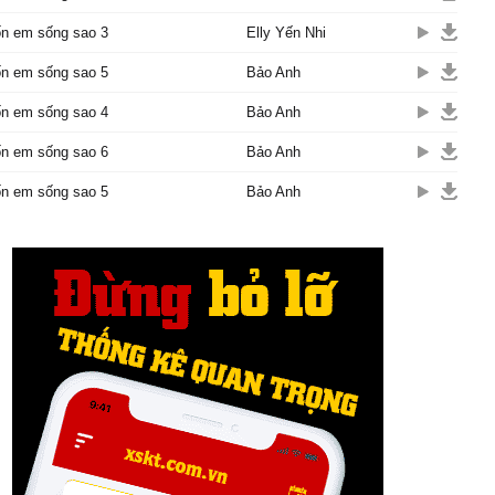
n em sống sao 3
Elly Yến Nhi
n em sống sao 5
Bảo Anh
n em sống sao 4
Bảo Anh
n em sống sao 6
Bảo Anh
n em sống sao 5
Bảo Anh