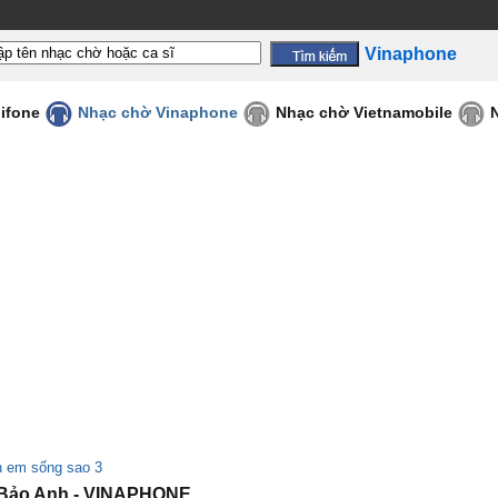
Vinaphone
ifone
Nhạc chờ Vinaphone
Nhạc chờ Vietnamobile
 em sống sao 3
 Bảo Anh - VINAPHONE