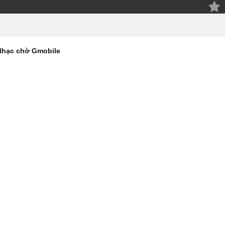
Nhạc chờ Gmobile