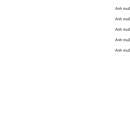
Anh muố
Anh muố
Anh muố
Anh muố
Anh muố