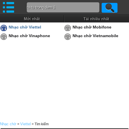
Mới nhất
Tải nhiều nhất
Nhạc chờ Viettel
Nhạc chờ Mobifone
Nhạc chờ Vinaphone
Nhạc chờ Vietnamobile
Nhạc chờ
Viettel
>
> Tìm kiếm