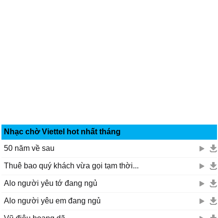
Nhạc chờ Viettel hot nhất tháng
50 năm về sau
Thuê bao quý khách vừa gọi tạm thời...
Alo người yêu tớ đang ngủ
Alo người yêu em đang ngủ