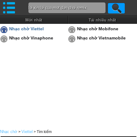
Mới nhất
Tải nhiều nhất
Nhạc chờ Viettel
Nhạc chờ Mobifone
Nhạc chờ Vinaphone
Nhạc chờ Vietnamobile
Nhạc chờ
Viettel
>
> Tìm kiếm