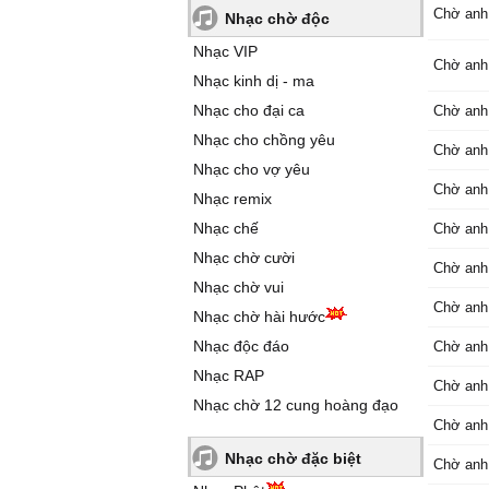
Chờ anh 
Nhạc chờ độc
Nhạc VIP
Chờ anh 
Nhạc kinh dị - ma
Nhạc cho đại ca
Chờ anh 
Nhạc cho chồng yêu
Chờ anh 
Nhạc cho vợ yêu
Chờ anh 
Nhạc remix
Nhạc chế
Chờ anh 
Nhạc chờ cười
Chờ anh 
Nhạc chờ vui
Chờ anh 
Nhạc chờ hài hước
Nhạc độc đáo
Chờ anh 
Nhạc RAP
Chờ anh 
Nhạc chờ 12 cung hoàng đạo
Chờ anh 
Nhạc chờ đặc biệt
Chờ anh 