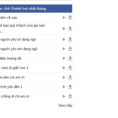
c chờ Viettel hot nhất tháng
năm về sau
ê bao quý khách vừa gọi tạm
...
 người yêu tớ đang ngủ
 người yêu em đang ngủ
điệu hoang dã
 xem là giấc mơ 1
n làm chi em ơi
 tình yêu đến 1
 chồng đi chị em ơi
Xem tiếp