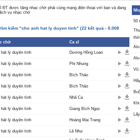
 ĐT được tặng nhạc chờ phải cùng mạng điện thoại với bạn và đang
Nhạ
dịch vụ nhạc chờ
50 
tìm kiếm "cho anh hat ly duyen tinh" (22 kết quả - 0.008
Thu
thời
c chờ
Ca sĩ
Alo
hát lý duyên tình
Dương Hồng Loan
Alo
hát lý duyên tình
Phi Nhung
Vũ 
hát lý duyên tình
Bích Thảo
Hãy
hát lý duyên tình
Bích Thảo
Buồ
hát lý duyên tình
Nhã Ca
Khi
hát lý duyên tình
Giang Bích Ngọc
Lấy
hát lý duyên tình
Hoàng Mai Trang
hát lý duyên tình
Lê Như