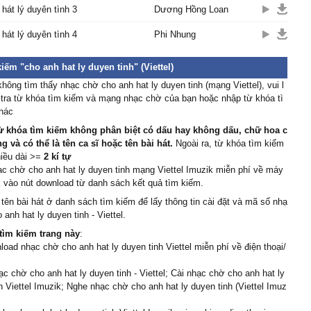
hát lý duyên tình 3
Dương Hồng Loan
hát lý duyên tình 4
Phi Nhung
iếm "cho anh hat ly duyen tinh" (Viettel)
hông tìm thấy nhạc chờ cho anh hat ly duyen tinh (mạng Viettel), vui l
tra từ khóa tìm kiếm và mạng nhạc chờ của bạn hoặc nhập từ khóa tì
hác
ừ khóa tìm kiếm không phân biệt có dấu hay không dấu, chữ hoa c
 và có thể là tên ca sĩ hoặc tên bài hát.
Ngoài ra, từ khóa tìm kiếm
hiều dài >=
2 kí tự
ạc chờ cho anh hat ly duyen tinh mạng Viettel Imuzik miễn phí về máy
ck vào nút download từ danh sách kết quả tìm kiếm.
 tên bài hát ở danh sách tìm kiếm để lấy thông tin cài đặt và mã số nhạ
 anh hat ly duyen tinh - Viettel.
tìm kiếm trang này
:
load nhạc chờ cho anh hat ly duyen tinh Viettel miễn phí về điện thoại/
c chờ cho anh hat ly duyen tinh - Viettel; Cài nhạc chờ cho anh hat ly
h Viettel Imuzik; Nghe nhạc chờ cho anh hat ly duyen tinh (Viettel Imuz