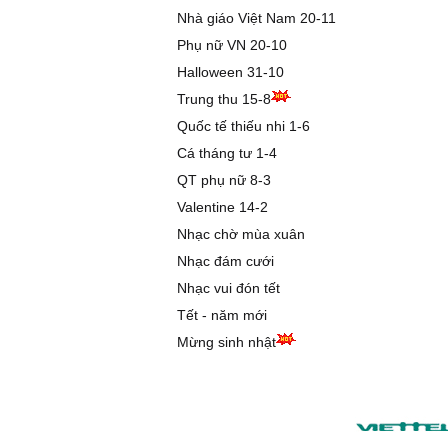
Nhà giáo Việt Nam 20-11
Phụ nữ VN 20-10
Halloween 31-10
Trung thu 15-8
Quốc tế thiếu nhi 1-6
Cá tháng tư 1-4
QT phụ nữ 8-3
Valentine 14-2
Nhạc chờ mùa xuân
Nhạc đám cưới
Nhạc vui đón tết
Tết - năm mới
Mừng sinh nhật