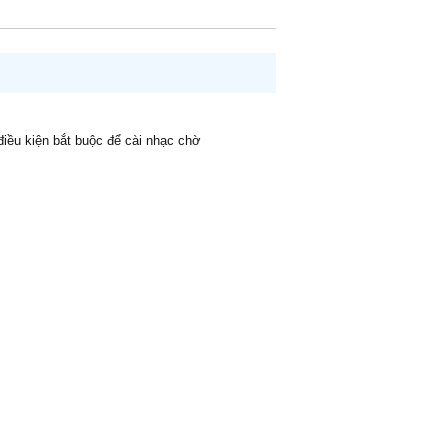
 điều kiện bắt buộc để cài nhạc chờ