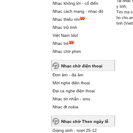
Tai nhac 
Nhạc không lời - cổ điển
y tinh;
Nhạc cách mạng - nhạc đỏ
Tim ma so
ho cho an
Nhạc thiếu nhi
tinh (Viet
Nhạc trữ tình
Việt Nam Idol
Nhạc trẻ
Nhạc chờ phim
Nhạc chờ điện thoại
Đơn âm - đa âm
Mời nghe điện thoại
Đại ca nghe điện thoại
Nhạc tin nhắn - sms
Nhạc đt nokia
Nhạc chờ Theo ngày lễ
Giáng sinh - noel 25-12