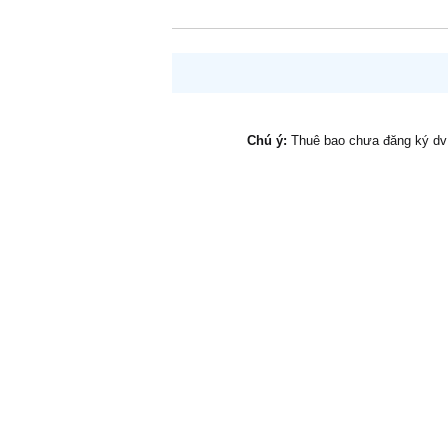
Chú ý:
Thuê bao chưa đăng ký d