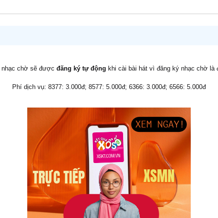
v nhạc chờ sẽ được
đăng ký tự động
khi cài bài hát vì đăng ký nhạc chờ là
Phí dịch vụ: 8377: 3.000đ; 8577: 5.000đ; 6366: 3.000đ; 6566: 5.000đ