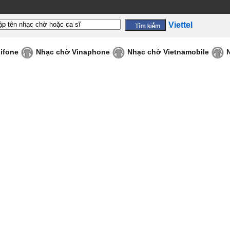
Viettel
ifone
Nhạc chờ Vinaphone
Nhạc chờ Vietnamobile