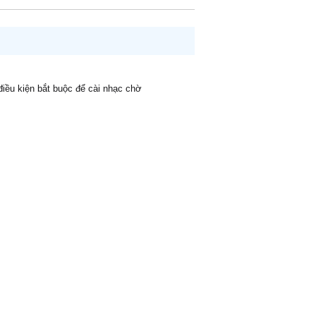
 điều kiện bắt buộc để cài nhạc chờ