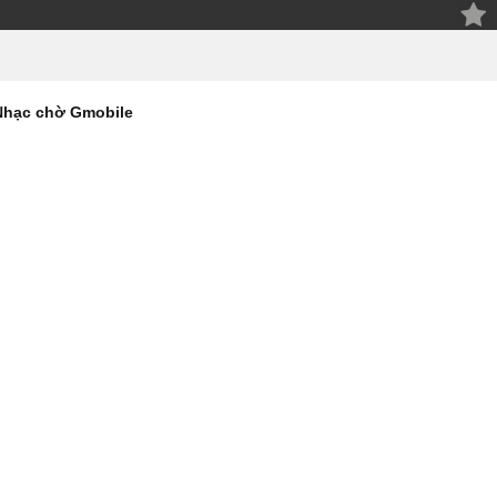
Nhạc chờ Gmobile