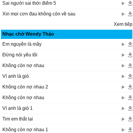
Sai người sai thời điểm 5
Xin mọi cơn đau không còn về sau
Xem tiếp
Nhạc chờ Wendy Thảo
Em nguyện là mây
Đừng nói yêu tôi
Không còn nợ nhau
Vì anh là gió
Không còn nợ nhau 2
Không còn nợ nhau
Vì anh là gió 1
Tim em thắt lại
Không còn nợ nhau 1