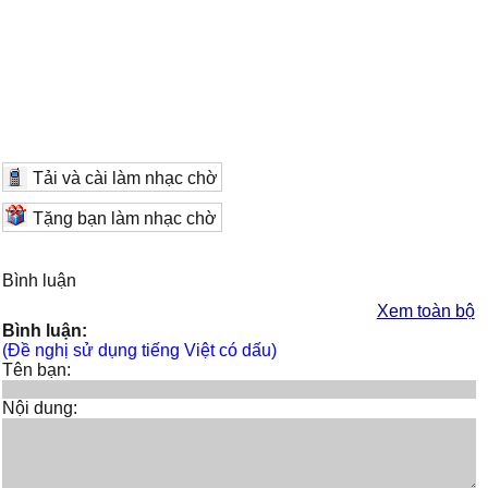
Tải và cài làm nhạc chờ
Tặng bạn làm nhạc chờ
Bình luận
Xem toàn bộ
Bình luận:
(Đề nghị sử dụng tiếng Việt có dấu)
Tên bạn:
Nội dung: