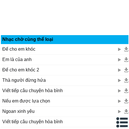
Nhạc chờ cùng thể loại
Để cho em khóc
Em là của anh
Để cho em khóc 2
Thà người đừng hứa
Viết tiếp câu chuyện hòa bình
Nếu em được lựa chọn
Ngoan xinh yêu
Viết tiếp câu chuyện hòa bình