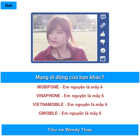
Mạng di động của bạn khác?
MOBIFONE - Em nguyện là mây 6
VINAPHONE - Em nguyện là mây 6
VIETNAMOBILE - Em nguyện là mây 6
GMOBILE - Em nguyện là mây 6
Tiểu sử Wendy Thảo