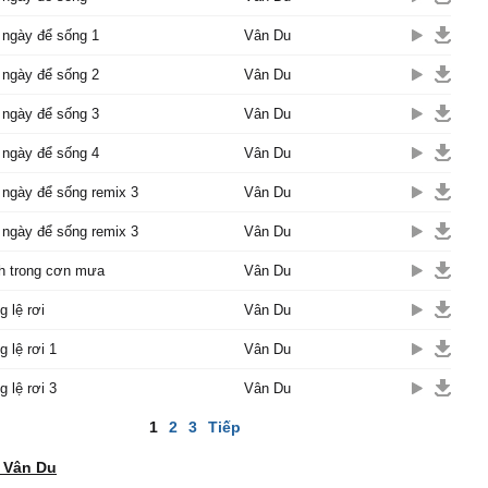
 ngày để sống 1
Vân Du
 ngày để sống 2
Vân Du
 ngày để sống 3
Vân Du
 ngày để sống 4
Vân Du
ngày để sống remix 3
Vân Du
ngày để sống remix 3
Vân Du
nh trong cơn mưa
Vân Du
g lệ rơi
Vân Du
g lệ rơi 1
Vân Du
g lệ rơi 3
Vân Du
1
2
3
Tiếp
 Vân Du