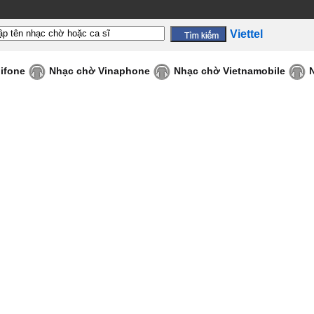
Viettel
ifone
Nhạc chờ Vinaphone
Nhạc chờ Vietnamobile