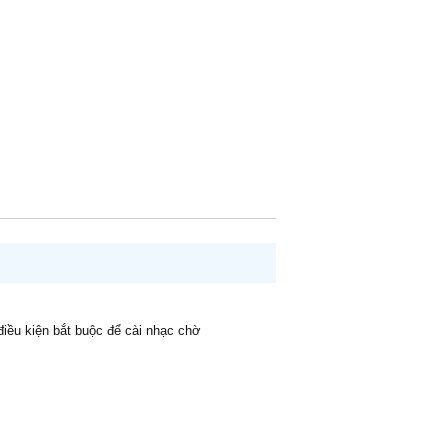
 điều kiện bắt buộc để cài nhạc chờ