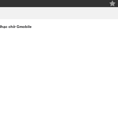
Nhạc chờ Gmobile