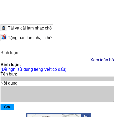
Tải và cài làm nhạc chờ
Tặng bạn làm nhạc chờ
Bình luận
Xem toàn bộ
Bình luận:
(Đề nghị sử dụng tiếng Việt có dấu)
Tên bạn:
Nội dung: