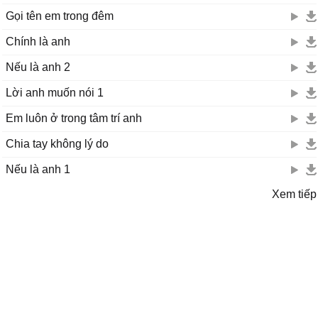
Gọi tên em trong đêm
Chính là anh
Nếu là anh 2
Lời anh muốn nói 1
Em luôn ở trong tâm trí anh
Chia tay không lý do
Nếu là anh 1
Xem tiếp