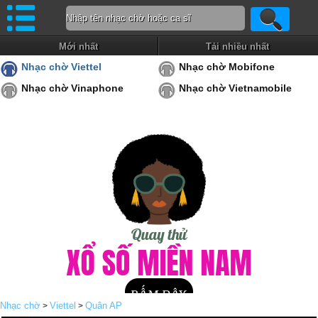
Mới nhất
Tải nhiều nhất
Nhạc chờ Viettel
Nhạc chờ Mobifone
Nhạc chờ Vinaphone
Nhạc chờ Vietnamobile
Nhạc chờ
Viettel
Quân AP
>
>