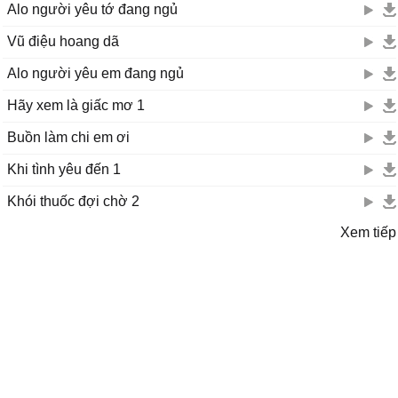
Alo người yêu tớ đang ngủ
Vũ điệu hoang dã
Alo người yêu em đang ngủ
Hãy xem là giấc mơ 1
Buồn làm chi em ơi
Khi tình yêu đến 1
Khói thuốc đợi chờ 2
Xem tiếp