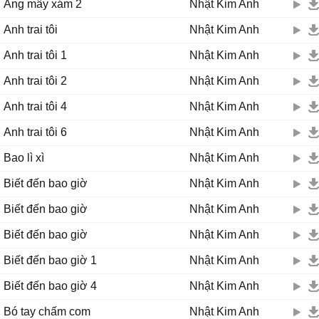
Áng mây xám 2
Nhật Kim Anh
Anh trai tôi
Nhật Kim Anh
Anh trai tôi 1
Nhật Kim Anh
Anh trai tôi 2
Nhật Kim Anh
Anh trai tôi 4
Nhật Kim Anh
Anh trai tôi 6
Nhật Kim Anh
Bao lì xì
Nhật Kim Anh
Biết đến bao giờ
Nhật Kim Anh
Biết đến bao giờ
Nhật Kim Anh
Biết đến bao giờ
Nhật Kim Anh
Biết đến bao giờ 1
Nhật Kim Anh
Biết đến bao giờ 4
Nhật Kim Anh
Bó tay chấm com
Nhật Kim Anh