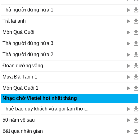
Thà người đừng hứa 1
Trả lại anh
Món Quà Cuối
Thà người đừng hứa 3
Thà người đừng hứa 2
Đoạn đường vắng
Mưa Đã Tạnh 1
Món Quà Cuối 1
Nhạc chờ Viettel hot nhất tháng
Thuê bao quý khách vừa gọi tạm thời...
50 năm về sau
Bất quá nhân gian