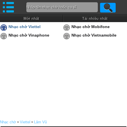
Mới nhất
Tải nhiều nhất
Nhạc chờ Viettel
Nhạc chờ Mobifone
Nhạc chờ Vinaphone
Nhạc chờ Vietnamobile
Nhạc chờ
Viettel
Lâm Vũ
>
>