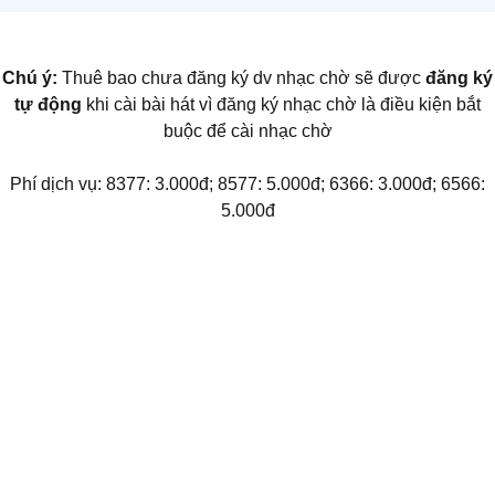
Chú ý:
Thuê bao chưa đăng ký dv nhạc chờ sẽ được
đăng ký
tự động
khi cài bài hát vì đăng ký nhạc chờ là điều kiện bắt
buộc để cài nhạc chờ
Phí dịch vụ: 8377: 3.000đ; 8577: 5.000đ; 6366: 3.000đ; 6566:
5.000đ