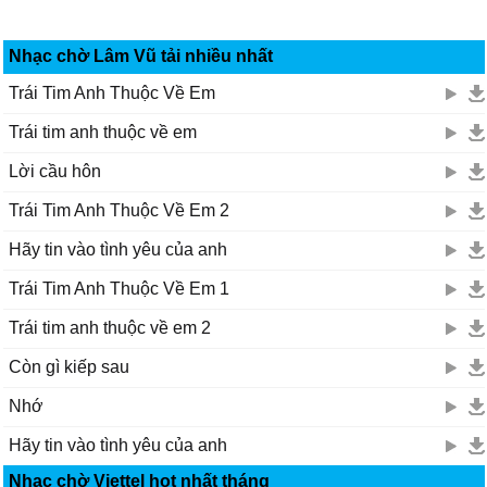
Nhạc chờ Lâm Vũ tải nhiều nhất
Trái Tim Anh Thuộc Về Em
Trái tim anh thuộc về em
Lời cầu hôn
Trái Tim Anh Thuộc Về Em 2
Hãy tin vào tình yêu của anh
Trái Tim Anh Thuộc Về Em 1
Trái tim anh thuộc về em 2
Còn gì kiếp sau
Nhớ
Hãy tin vào tình yêu của anh
Nhạc chờ Viettel hot nhất tháng