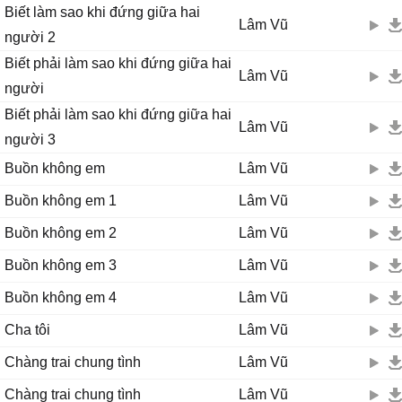
Biết làm sao khi đứng giữa hai
Lâm Vũ
người 2
Biết phải làm sao khi đứng giữa hai
Lâm Vũ
người
Biết phải làm sao khi đứng giữa hai
Lâm Vũ
người 3
Buồn không em
Lâm Vũ
Buồn không em 1
Lâm Vũ
Buồn không em 2
Lâm Vũ
Buồn không em 3
Lâm Vũ
Buồn không em 4
Lâm Vũ
Cha tôi
Lâm Vũ
Chàng trai chung tình
Lâm Vũ
Chàng trai chung tình
Lâm Vũ