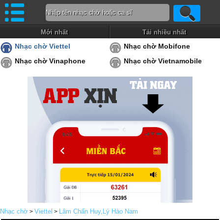
Mới nhất
Tải nhiều nhất
Nhạc chờ Viettel
Nhạc chờ Mobifone
Nhạc chờ Vinaphone
Nhạc chờ Vietnamobile
Nhạc chờ
Viettel
Lâm Chấn Huy,Lý Hào Nam
>
>