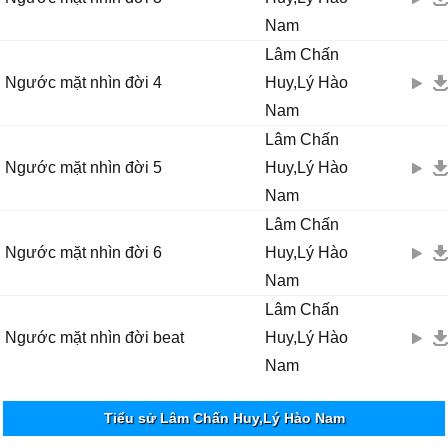
Nam
Lâm Chấn
Ngước mặt nhìn đời 4
Huy,Lý Hào
Nam
Lâm Chấn
Ngước mặt nhìn đời 5
Huy,Lý Hào
Nam
Lâm Chấn
Ngước mặt nhìn đời 6
Huy,Lý Hào
Nam
Lâm Chấn
Ngước mặt nhìn đời beat
Huy,Lý Hào
Nam
Tiểu sử Lâm Chấn Huy,Lý Hào Nam