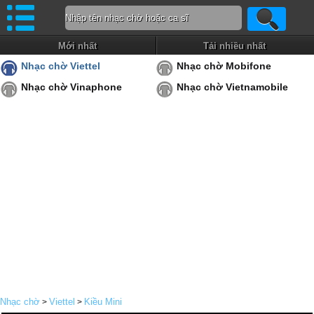
Mới nhất
Tải nhiều nhất
Nhạc chờ Viettel
Nhạc chờ Mobifone
Nhạc chờ Vinaphone
Nhạc chờ Vietnamobile
Nhạc chờ
Viettel
Kiều Mini
>
>