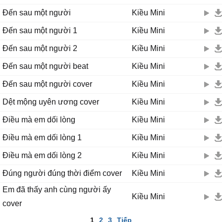
Đến sau một người
Kiều Mini
Đến sau một người 1
Kiều Mini
Đến sau một người 2
Kiều Mini
Đến sau một người beat
Kiều Mini
Đến sau một người cover
Kiều Mini
Dệt mộng uyên ương cover
Kiều Mini
Điều mà em dối lòng
Kiều Mini
Điều mà em dối lòng 1
Kiều Mini
Điều mà em dối lòng 2
Kiều Mini
Đúng người đúng thời điểm cover
Kiều Mini
Em đã thấy anh cùng người ấy
Kiều Mini
cover
1
2
3
Tiếp