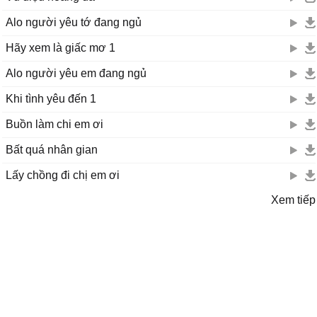
Alo người yêu tớ đang ngủ
Hãy xem là giấc mơ 1
Alo người yêu em đang ngủ
Khi tình yêu đến 1
Buồn làm chi em ơi
Bất quá nhân gian
Lấy chồng đi chị em ơi
Xem tiếp