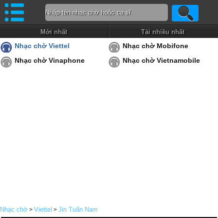
Mới nhất
Tải nhiều nhất
Nhạc chờ Viettel
Nhạc chờ Mobifone
Nhạc chờ Vinaphone
Nhạc chờ Vietnamobile
Nhạc chờ
Viettel
Jin Tuấn Nam
>
>