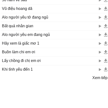
Vũ điệu hoang dã
Alo người yêu tớ đang ngủ
Bất quá nhân gian
Alo người yêu em đang ngủ
Hãy xem là giấc mơ 1
Buồn làm chi em ơi
Lấy chồng đi chị em ơi
Khi tình yêu đến 1
Xem tiếp