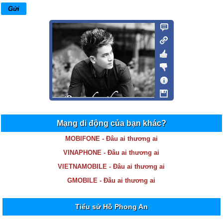
Mạng di động của bạn khác?
MOBIFONE - Đâu ai thương ai
VINAPHONE - Đâu ai thương ai
VIETNAMOBILE - Đâu ai thương ai
GMOBILE - Đâu ai thương ai
Tiểu sử Hồ Phong An