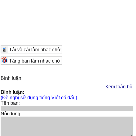
Tải và cài làm nhạc chờ
Tặng bạn làm nhạc chờ
Bình luận
Xem toàn bộ
Bình luận:
(Đề nghị sử dụng tiếng Việt có dấu)
Tên bạn:
Nội dung: