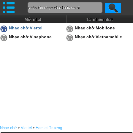
Mới nhất
Tải nhiều nhất
Nhạc chờ Viettel
Nhạc chờ Mobifone
Nhạc chờ Vinaphone
Nhạc chờ Vietnamobile
Nhạc chờ
Viettel
Hamlet Trương
>
>