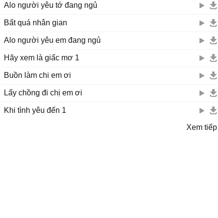
Alo người yêu tớ đang ngủ
Bất quá nhân gian
Alo người yêu em đang ngủ
Hãy xem là giấc mơ 1
Buồn làm chi em ơi
Lấy chồng đi chị em ơi
Khi tình yêu đến 1
Xem tiếp