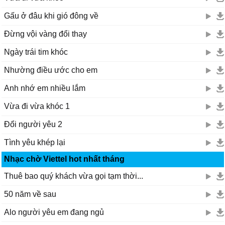
Gấu ở đâu khi gió đông về
Đừng vội vàng đổi thay
Ngày trái tim khóc
Nhường điều ước cho em
Anh nhớ em nhiều lắm
Vừa đi vừa khóc 1
Đổi người yêu 2
Tình yêu khép lại
Nhạc chờ Viettel hot nhất tháng
Thuê bao quý khách vừa gọi tạm thời...
50 năm về sau
Alo người yêu em đang ngủ