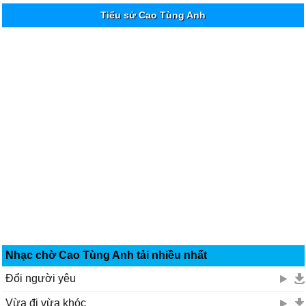
Tiểu sử Cao Tùng Anh
Nhạc chờ Cao Tùng Anh tải nhiều nhất
Đổi người yêu
Vừa đi vừa khóc