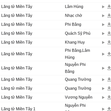
Lãng tử Miền Tây
Lâm Hùng
Lãng tử Miền Tây
Nhạc chờ
Lãng tử Miền Tây
Phi Bằng
Lãng tử Miền Tây
Quách Sỹ Phú
Lãng tử Miền Tây
Khang Huy
Phi Bằng,Lâm
Lãng tử Miền Tây
Hùng
Nguyễn Phi
Lãng tử Miền Tây
Bằng
Lãng tử Miền Tây
Quang Trường
Lãng tử miền Tây
Quang Trường
Lãng tử Miền Tây
Vương Nguyễn
Nguyễn Phi
Lãng tử Miền Tây 1