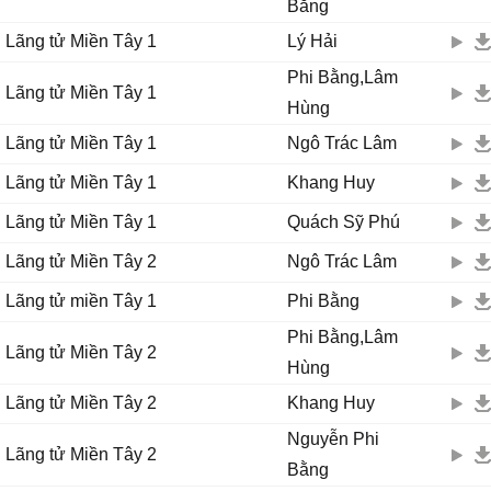
Bằng
Lãng tử Miền Tây 1
Lý Hải
Phi Bằng,Lâm
Lãng tử Miền Tây 1
Hùng
Lãng tử Miền Tây 1
Ngô Trác Lâm
Lãng tử Miền Tây 1
Khang Huy
Lãng tử Miền Tây 1
Quách Sỹ Phú
Lãng tử Miền Tây 2
Ngô Trác Lâm
Lãng tử miền Tây 1
Phi Bằng
Phi Bằng,Lâm
Lãng tử Miền Tây 2
Hùng
Lãng tử Miền Tây 2
Khang Huy
Nguyễn Phi
Lãng tử Miền Tây 2
Bằng