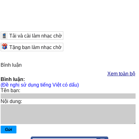
Tải và cài làm nhạc chờ
Tặng bạn làm nhạc chờ
Bình luận
Xem toàn bộ
Bình luận:
(Đề nghị sử dụng tiếng Việt có dấu)
Tên bạn:
Nội dung: