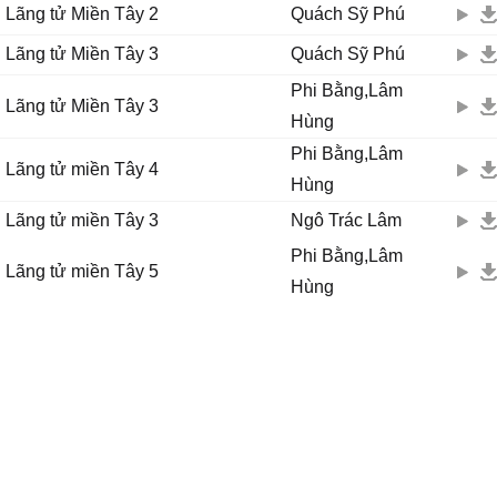
Lãng tử Miền Tây 2
Quách Sỹ Phú
Lãng tử Miền Tây 3
Quách Sỹ Phú
Phi Bằng,Lâm
Lãng tử Miền Tây 3
Hùng
Phi Bằng,Lâm
Lãng tử miền Tây 4
Hùng
Lãng tử miền Tây 3
Ngô Trác Lâm
Phi Bằng,Lâm
Lãng tử miền Tây 5
Hùng