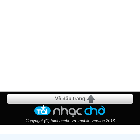
Về đầu trang
Copyright (C) tainhaccho.vn- mobile version 2013