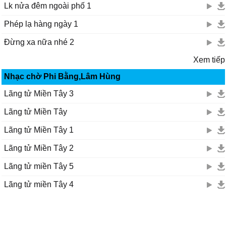
Lk nửa đêm ngoài phố 1
Phép lạ hàng ngày 1
Đừng xa nữa nhé 2
Xem tiếp
Nhạc chờ Phi Bằng,Lâm Hùng
Lãng tử Miền Tây 3
Lãng tử Miền Tây
Lãng tử Miền Tây 1
Lãng tử Miền Tây 2
Lãng tử miền Tây 5
Lãng tử miền Tây 4