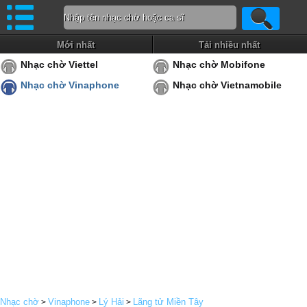
Mới nhất
Tải nhiều nhất
Nhạc chờ Viettel
Nhạc chờ Mobifone
Nhạc chờ Vinaphone
Nhạc chờ Vietnamobile
Nhạc chờ
Vinaphone
Lý Hải
Lãng tử Miền Tây
>
>
>