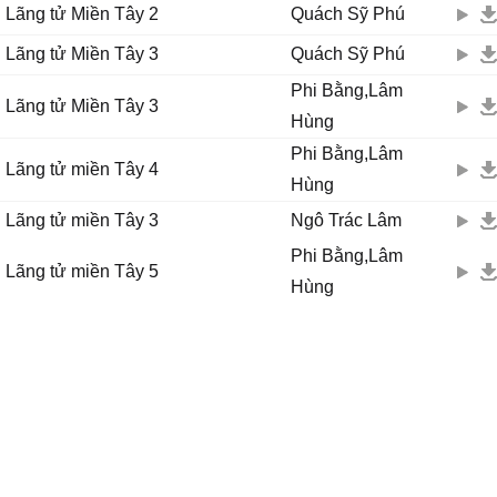
Lãng tử Miền Tây 2
Quách Sỹ Phú
Lãng tử Miền Tây 3
Quách Sỹ Phú
Phi Bằng,Lâm
Lãng tử Miền Tây 3
Hùng
Phi Bằng,Lâm
Lãng tử miền Tây 4
Hùng
Lãng tử miền Tây 3
Ngô Trác Lâm
Phi Bằng,Lâm
Lãng tử miền Tây 5
Hùng