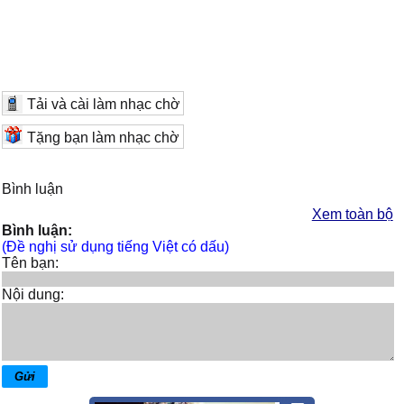
Tải và cài làm nhạc chờ
Tặng bạn làm nhạc chờ
Bình luận
Xem toàn bộ
Bình luận:
(Đề nghị sử dụng tiếng Việt có dấu)
Tên bạn:
Nội dung: