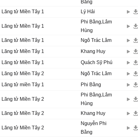
Bằng
Lãng tử Miền Tây 1
Lý Hải
Phi Bằng,Lâm
Lãng tử Miền Tây 1
Hùng
Lãng tử Miền Tây 1
Ngô Trác Lâm
Lãng tử Miền Tây 1
Khang Huy
Lãng tử Miền Tây 1
Quách Sỹ Phú
Lãng tử Miền Tây 2
Ngô Trác Lâm
Lãng tử miền Tây 1
Phi Bằng
Phi Bằng,Lâm
Lãng tử Miền Tây 2
Hùng
Lãng tử Miền Tây 2
Khang Huy
Nguyễn Phi
Lãng tử Miền Tây 2
Bằng