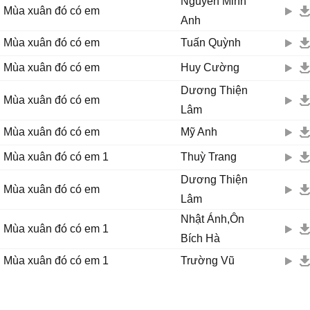
Nguyễn Minh
Mùa xuân đó có em
Anh
Mùa xuân đó có em
Tuấn Quỳnh
Mùa xuân đó có em
Huy Cường
Dương Thiện
Mùa xuân đó có em
Lâm
Mùa xuân đó có em
Mỹ Anh
Mùa xuân đó có em 1
Thuỳ Trang
Dương Thiện
Mùa xuân đó có em
Lâm
Nhật Ánh,Ôn
Mùa xuân đó có em 1
Bích Hà
Mùa xuân đó có em 1
Trường Vũ