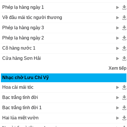
Phép lạ hàng ngày 1
Về đâu mái tóc người thương
Phép lạ hàng ngày 3
Phép lạ hàng ngày 2
Cô hàng nước 1
Cửa hàng Sơn Hải
Xem tiếp
Nhạc chờ Lưu Chí Vỹ
Hoa cài mái tóc
Bạc trắng tình đời
Bạc trắng tình đời 1
Hai lúa miệt vườn