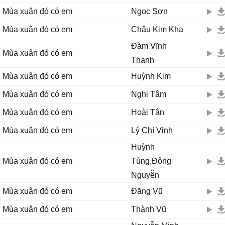
Mùa xuân đó có em
Ngọc Sơn
Mùa xuân đó có em
Châu Kim Kha
Đàm Vĩnh
Mùa xuân đó có em
Thanh
Mùa xuân đó có em
Huỳnh Kim
Mùa xuân đó có em
Nghi Tâm
Mùa xuân đó có em
Hoài Tân
Mùa xuân đó có em
Lý Chí Vinh
Huỳnh
Mùa xuân đó có em
Tùng,Đông
Nguyễn
Mùa xuân đó có em
Đăng Vũ
Mùa xuân đó có em
Thành Vũ