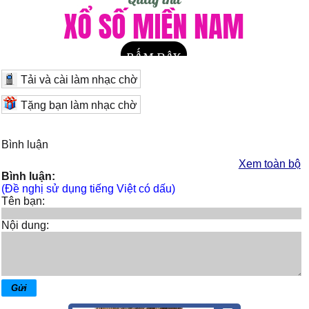
Tải và cài làm nhạc chờ
Tặng bạn làm nhạc chờ
Bình luận
Xem toàn bộ
Bình luận:
(Đề nghị sử dụng tiếng Việt có dấu)
Tên bạn:
Nội dung: