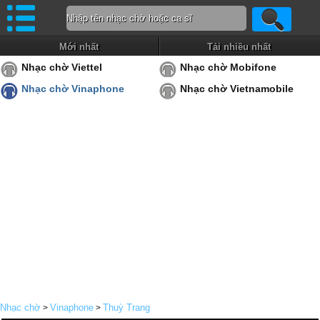
Mới nhất
Tải nhiều nhất
Nhạc chờ Viettel
Nhạc chờ Mobifone
Nhạc chờ Vinaphone
Nhạc chờ Vietnamobile
Nhạc chờ
Vinaphone
Thuỳ Trang
>
>