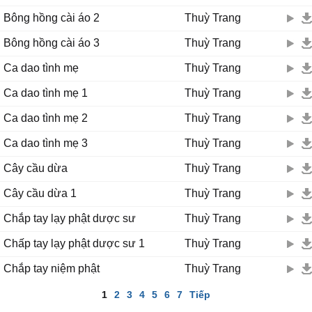
Bông hồng cài áo 2
Thuỳ Trang
Bông hồng cài áo 3
Thuỳ Trang
Ca dao tình mẹ
Thuỳ Trang
Ca dao tình mẹ 1
Thuỳ Trang
Ca dao tình mẹ 2
Thuỳ Trang
Ca dao tình mẹ 3
Thuỳ Trang
Cây cầu dừa
Thuỳ Trang
Cây cầu dừa 1
Thuỳ Trang
Chắp tay lạy phật dược sư
Thuỳ Trang
Chấp tay lạy phật dược sư 1
Thuỳ Trang
Chắp tay niệm phật
Thuỳ Trang
1
2
3
4
5
6
7
Tiếp