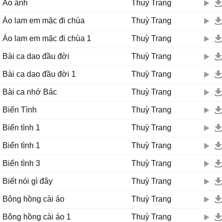
Ảo ảnh
Thuỳ Trang
Áo lam em mặc đi chùa
Thuỳ Trang
Áo lam em mặc đi chùa 1
Thuỳ Trang
Bài ca dao đầu đời
Thuỳ Trang
Bài ca dao đầu đời 1
Thuỳ Trang
Bài ca nhớ Bác
Thuỳ Trang
Biển Tình
Thuỳ Trang
Biển tình 1
Thuỳ Trang
Biển tình 1
Thuỳ Trang
Biển tình 3
Thuỳ Trang
Biết nói gì đây
Thuỳ Trang
Bông hồng cài áo
Thuỳ Trang
Bông hồng cài áo 1
Thuỳ Trang