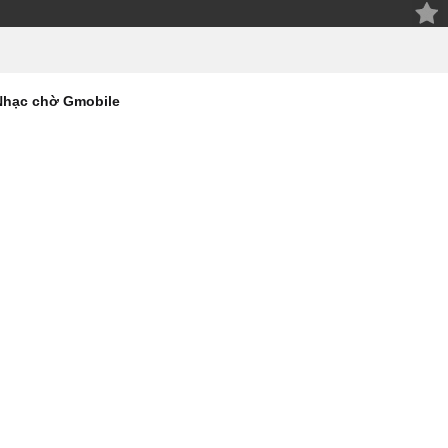
Nhạc chờ Gmobile