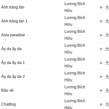
Lương Bích
Ánh trăng tàn
Hữu
Lương Bích
Ánh trăng tàn 1
Hữu
Lương Bích
Asia paradise
Hữu
Lương Bích
Ây da ây da
Hữu
Lương Bích
Ây da ây da 1
Hữu
Lương Bích
Ây da ây da 2
Hữu
Lương Bích
Bão về
Hữu
Lương Bích
Chatting
Hữu