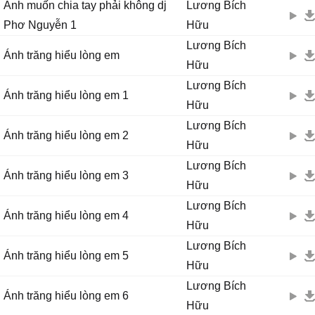
Anh muốn chia tay phải không dj
Lương Bích
Phơ Nguyễn 1
Hữu
Lương Bích
Ánh trăng hiểu lòng em
Hữu
Lương Bích
Ánh trăng hiểu lòng em 1
Hữu
Lương Bích
Ánh trăng hiểu lòng em 2
Hữu
Lương Bích
Ánh trăng hiểu lòng em 3
Hữu
Lương Bích
Ánh trăng hiểu lòng em 4
Hữu
Lương Bích
Ánh trăng hiểu lòng em 5
Hữu
Lương Bích
Ánh trăng hiểu lòng em 6
Hữu