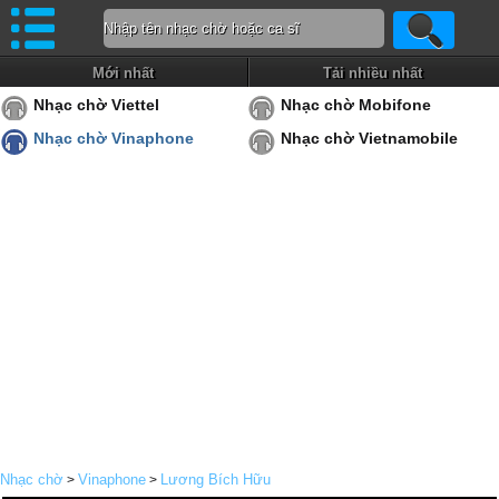
Mới nhất
Tải nhiều nhất
Nhạc chờ Viettel
Nhạc chờ Mobifone
Nhạc chờ Vinaphone
Nhạc chờ Vietnamobile
Nhạc chờ
Vinaphone
Lương Bích Hữu
>
>