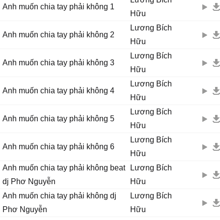
Anh muốn chia tay phải không 1
Hữu
Lương Bích
Anh muốn chia tay phải không 2
Hữu
Lương Bích
Anh muốn chia tay phải không 3
Hữu
Lương Bích
Anh muốn chia tay phải không 4
Hữu
Lương Bích
Anh muốn chia tay phải không 5
Hữu
Lương Bích
Anh muốn chia tay phải không 6
Hữu
Anh muốn chia tay phải không beat
Lương Bích
dj Phơ Nguyễn
Hữu
Anh muốn chia tay phải không dj
Lương Bích
Phơ Nguyễn
Hữu