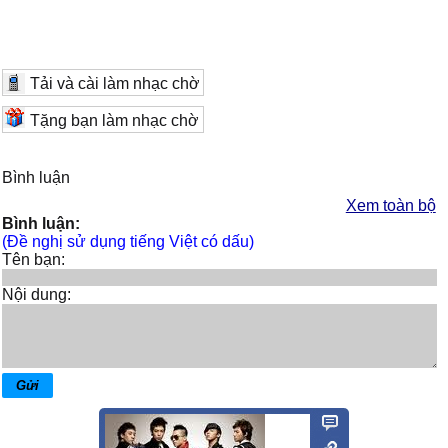
Tải và cài làm nhạc chờ
Tặng bạn làm nhạc chờ
Bình luận
Xem toàn bộ
Bình luận:
(Đề nghị sử dụng tiếng Việt có dấu)
Tên bạn:
Nội dung: