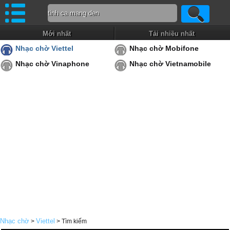
Mới nhất
Tải nhiều nhất
Nhạc chờ Viettel
Nhạc chờ Mobifone
Nhạc chờ Vinaphone
Nhạc chờ Vietnamobile
Nhạc chờ
Viettel
>
> Tìm kiếm