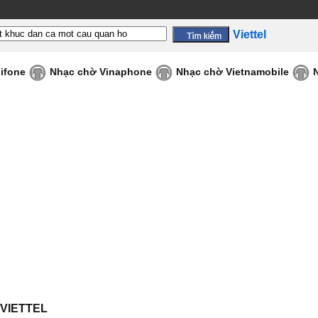
Viettel
ifone
Nhạc chờ Vinaphone
Nhạc chờ Vietnamobile
- VIETTEL