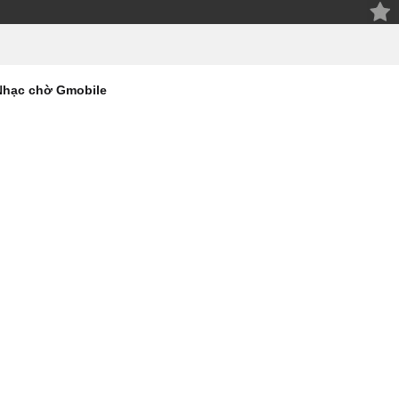
Nhạc chờ Gmobile