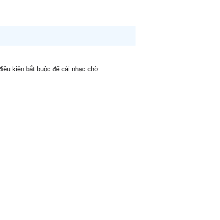
 điều kiện bắt buộc để cài nhạc chờ