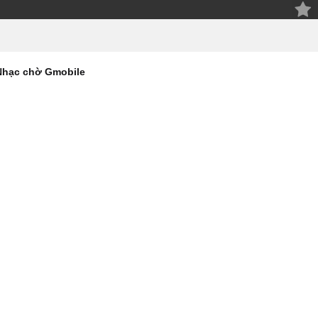
Nhạc chờ Gmobile