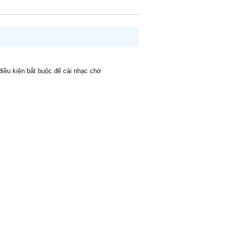
 điều kiện bắt buộc để cài nhạc chờ