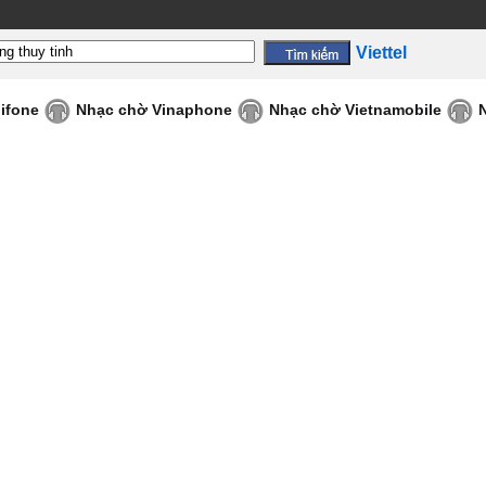
Viettel
ifone
Nhạc chờ Vinaphone
Nhạc chờ Vietnamobile