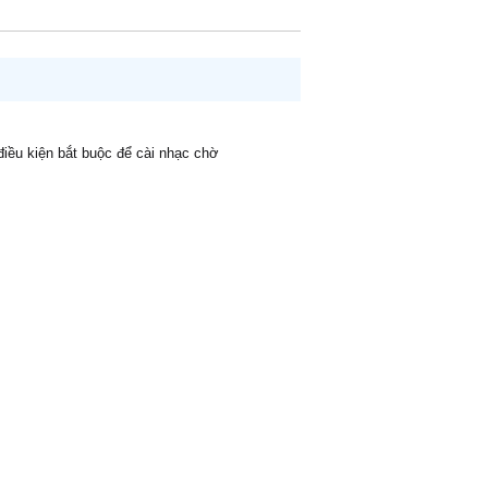
 điều kiện bắt buộc để cài nhạc chờ