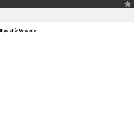
Nhạc chờ Gmobile